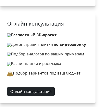
Онлайн консультация
Бесплатный 3D-проект
Демонстрация плитки
по видеозвонку
Подбор аналогов по вашим примерам
Расчет плитки и раскладка
Подбор вариантов под ваш бюджет
Онлайн консультация