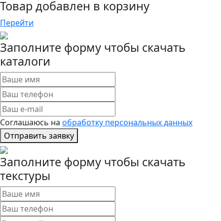
Товар добавлен в корзину
Перейти
Заполните форму чтобы скачать
каталоги
Соглашаюсь на
обработку персональных данных
Отправить заявку
Заполните форму чтобы скачать
текстуры