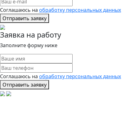
Соглашаюсь на
обработку персональных данных
Отправить заявку
Заявка на работу
Заполните форму ниже
Соглашаюсь на
обработку персональных данных
Отправить заявку