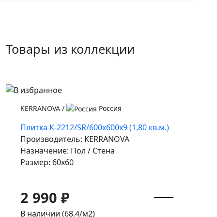
Товары из коллекции
KERRANOVA
/
Россия
Плитка K-2212/SR/600x600x9 (1,80 кв.м.)
Производитель: KERRANOVA
Назначение: Пол / Стена
Размер: 60x60
2 990 ₽
В наличии (68.4/
м2
)