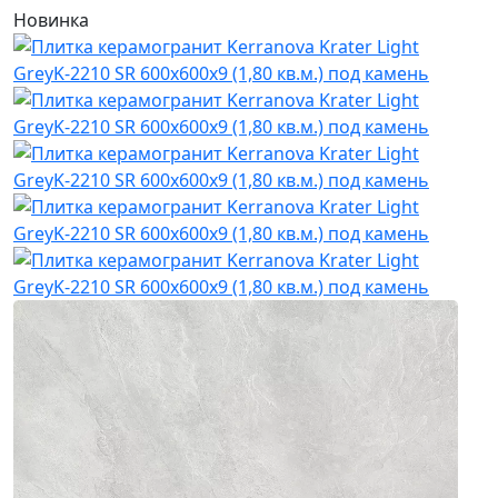
Новинка