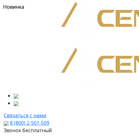
Новинка
Новинка
Связаться с нами
8 (800) 2-501-509
Звонок бесплатный