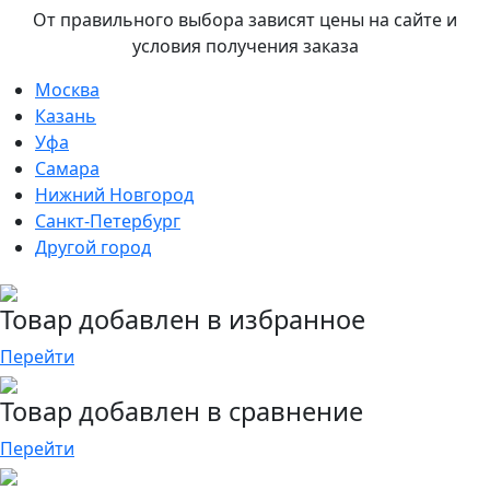
От правильного выбора зависят цены на сайте и
условия получения заказа
Москва
Казань
Уфа
Самара
Нижний Новгород
Санкт-Петербург
Другой город
Товар добавлен в избранное
Перейти
Товар добавлен в сравнение
Перейти