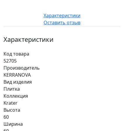
Характеристики
Оставить отзыв
Характеристики
Код товара
52705
Производитель
KERRANOVA
Вид изделия
Плитка
Коллекция
Krater
Высота
60
Ширина
60