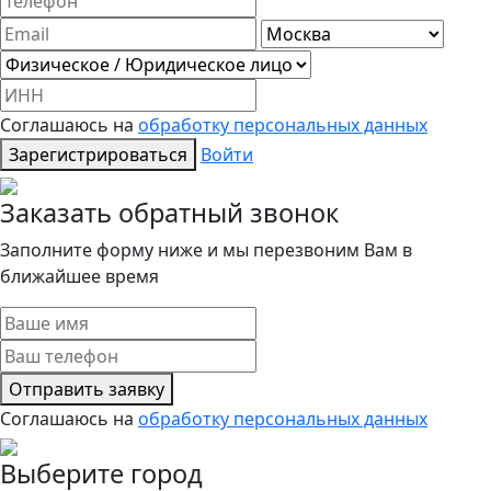
Соглашаюсь на
обработку персональных данных
Зарегистрироваться
Войти
Заказать обратный звонок
Заполните форму ниже и мы перезвоним Вам в
ближайшее время
Отправить заявку
Соглашаюсь на
обработку персональных данных
Выберите город