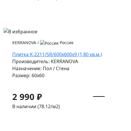
KERRANOVA
/
Россия
Плитка K-2211/SR/600x600x9 (1,80 кв.м.)
Производитель: KERRANOVA
Назначение: Пол / Стена
Размер: 60x60
2 990 ₽
В наличии (78.12/
м2
)