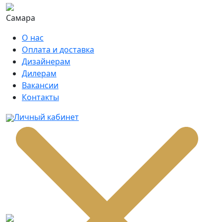
Самара
О нас
Оплата и доставка
Дизайнерам
Дилерам
Вакансии
Контакты
Личный кабинет