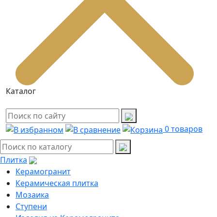
Каталог
0
товаров
Плитка
Керамогранит
Керамическая плитка
Мозаика
Ступени