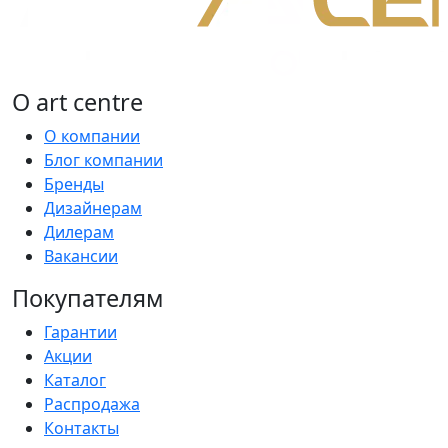
О art centre
О компании
Блог компании
Бренды
Дизайнерам
Дилерам
Вакансии
Покупателям
Гарантии
Акции
Каталог
Распродажа
Контакты