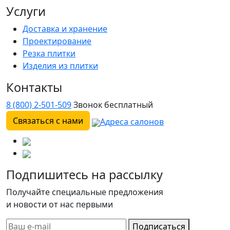
Услуги
Доставка и хранение
Проектирование
Резка плитки
Изделия из плитки
Контакты
8 (800) 2-501-509
Звонок бесплатный
Связаться с нами
Адреса салонов
Подпишитесь на рассылку
Получайте специальные предложения
и новости от нас первыми
Подписаться