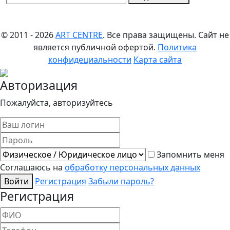
© 2011 - 2026
ART CENTRE
. Все права защищены.
Сайт не
является публичной офертой.
Политика
конфидециальности
Карта сайта
Авторизация
Пожалуйста, авторизуйтесь
Запомнить меня
Соглашаюсь на
обработку персональных данных
Войти
Регистрация
Забыли пароль?
Регистрация