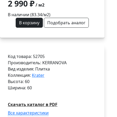
2 990 ₽
/ м2
В наличии (83.34/
м2
)
В корзину
Подобрать аналог
Код товара: 52705
Производитель: KERRANOVA
Вид изделия: Плитка
Коллекция:
Krater
Высота: 60
Ширина: 60
Скачать каталог в PDF
Все характеристики