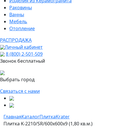
Изделия из Керамогранита
Раковины
Ванны
Мебель
Отопление
РАСПРОДАЖА
Личный кабинет
8 (800) 2-501-509
Звонок бесплатный
Выбрать город
Связаться с нами
Главная
Каталог
Плитка
Krater
Плитка K-2210/SR/600x600x9 (1,80 кв.м.)