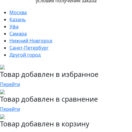
условия получения заказа
Москва
Казань
Уфа
Самара
Нижний Новгород
Санкт-Петербург
Другой город
Товар добавлен в избранное
Перейти
Товар добавлен в сравнение
Перейти
Товар добавлен в корзину