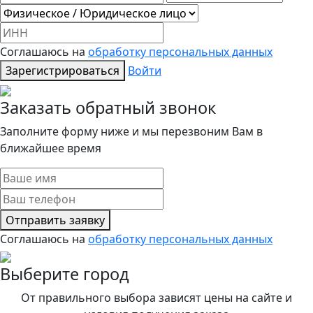
Соглашаюсь на
обработку персональных данных
Зарегистрироваться
Войти
Заказать обратный звонок
Заполните форму ниже и мы перезвоним Вам в
ближайшее время
Отправить заявку
Соглашаюсь на
обработку персональных данных
Выберите город
От правильного выбора зависят цены на сайте и