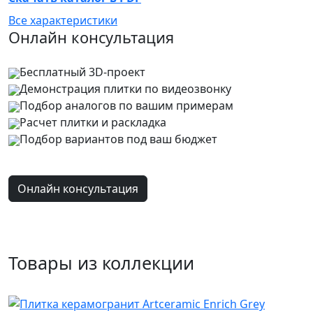
Все характеристики
Онлайн консультация
Бесплатный 3D-проект
Демонстрация плитки
по видеозвонку
Подбор аналогов по вашим примерам
Расчет плитки и раскладка
Подбор вариантов под ваш бюджет
Онлайн консультация
Товары из коллекции