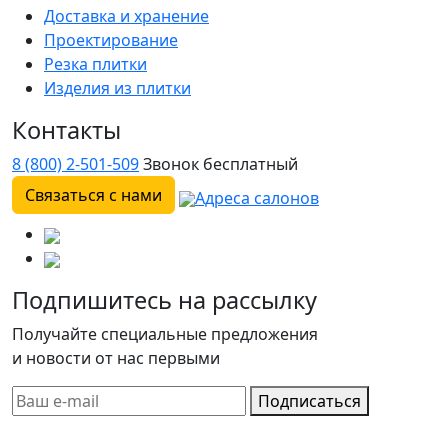
Доставка и хранение
Проектирование
Резка плитки
Изделия из плитки
Контакты
8 (800) 2-501-509
Звонок бесплатный
Связаться с нами
Адреса салонов
Подпишитесь на рассылку
Получайте специальные предложения
и новости от нас первыми
Подписаться