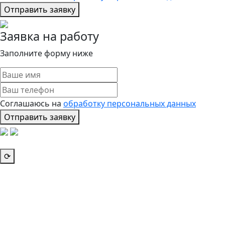
Отправить заявку
Заявка на работу
Заполните форму ниже
Соглашаюсь на
обработку персональных данных
Отправить заявку
⟳