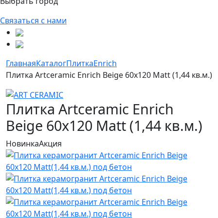
Выбрать город
Связаться с нами
Главная
Каталог
Плитка
Enrich
Плитка Artceramic Enrich Beige 60x120 Matt (1,44 кв.м.)
Плитка Artceramic Enrich
Beige 60x120 Matt (1,44 кв.м.)
Новинка
Акция