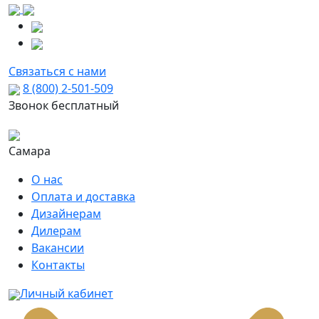
Связаться с нами
8 (800) 2-501-509
Звонок бесплатный
Самара
О нас
Оплата и доставка
Дизайнерам
Дилерам
Вакансии
Контакты
Личный кабинет