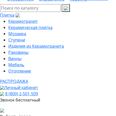
Плитка
Керамогранит
Керамическая плитка
Мозаика
Ступени
Изделия из Керамогранита
Раковины
Ванны
Мебель
Отопление
РАСПРОДАЖА
Личный кабинет
8 (800) 2-501-509
Звонок бесплатный