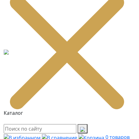
Каталог
0
товаров