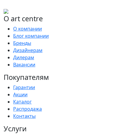
О art centre
О компании
Блог компании
Бренды
Дизайнерам
Дилерам
Вакансии
Покупателям
Гарантии
Акции
Каталог
Распродажа
Контакты
Услуги