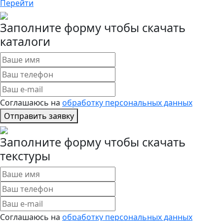
Перейти
Заполните форму чтобы скачать
каталоги
Соглашаюсь на
обработку персональных данных
Отправить заявку
Заполните форму чтобы скачать
текстуры
Соглашаюсь на
обработку персональных данных