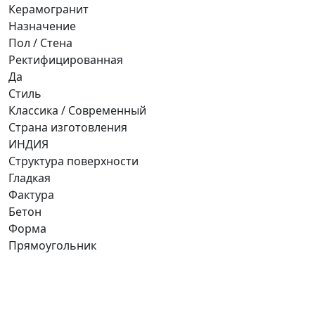
Керамогранит
Назначение
Пол / Стена
Ректифицированная
Да
Стиль
Классика / Современный
Страна изготовления
ИНДИЯ
Структура поверхности
Гладкая
Фактура
Бетон
Форма
Прямоугольник