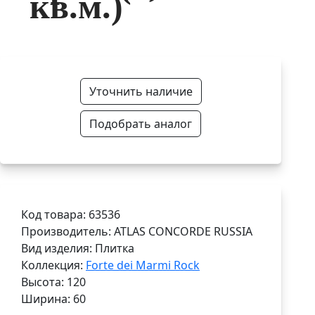
кв.м.)
Уточнить наличие
Подобрать аналог
Код товара: 63536
Производитель: ATLAS CONCORDE RUSSIA
Вид изделия: Плитка
Коллекция:
Forte dei Marmi Rock
Высота: 120
Ширина: 60