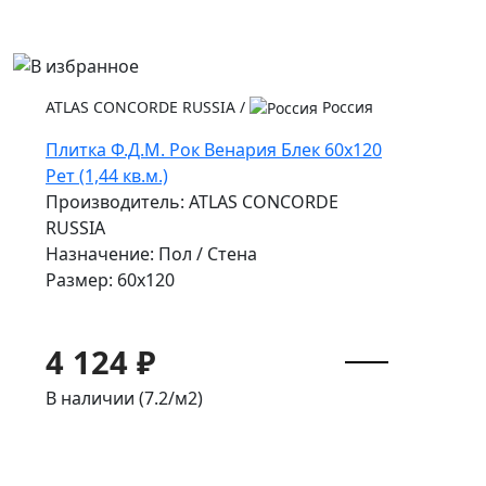
ATLAS CONCORDE RUSSIA
/
Россия
Плитка Ф.Д.М. Pок Венария Блек 60x120
Рет (1,44 кв.м.)
Производитель: ATLAS CONCORDE
RUSSIA
Назначение: Пол / Стена
Размер: 60x120
4 124 ₽
В наличии (7.2/
м2
)