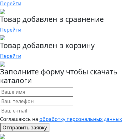
Перейти
Товар добавлен в сравнение
Перейти
Товар добавлен в корзину
Перейти
Заполните форму чтобы скачать
каталоги
Соглашаюсь на
обработку персональных данных
Отправить заявку