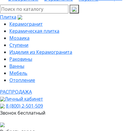
Плитка
Керамогранит
Керамическая плитка
Мозаика
Ступени
Изделия из Керамогранита
Раковины
Ванны
Мебель
Отопление
РАСПРОДАЖА
Личный кабинет
8 (800) 2-501-509
Звонок бесплатный