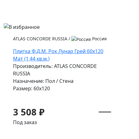
ATLAS CONCORDE RUSSIA
/
Россия
Плитка Ф.Д.М. Рок Лунар Грей 60x120
Мат (1,44 кв.м.)
Производитель: ATLAS CONCORDE
RUSSIA
Назначение: Пол / Стена
Размер: 60x120
3 508 ₽
Под заказ