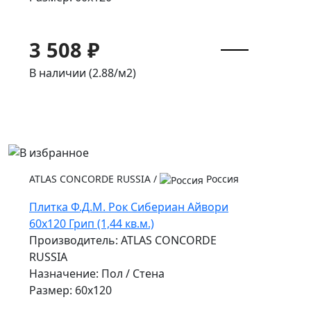
3 508 ₽
В наличии (2.88/
м2
)
ATLAS CONCORDE RUSSIA
/
Россия
Плитка Ф.Д.М. Pок Сибериан Айвори
60x120 Грип (1,44 кв.м.)
Производитель: ATLAS CONCORDE
RUSSIA
Назначение: Пол / Стена
Размер: 60x120