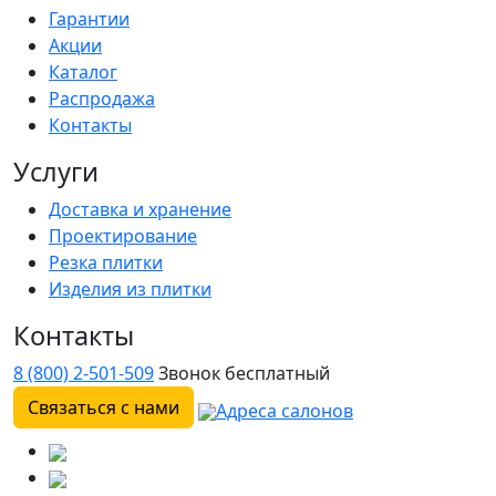
Гарантии
Акции
Каталог
Распродажа
Контакты
Услуги
Доставка и хранение
Проектирование
Резка плитки
Изделия из плитки
Контакты
8 (800) 2-501-509
Звонок бесплатный
Связаться с нами
Адреса салонов