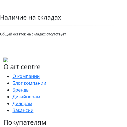
Наличие на складах
Общий остаток на складах:
отсутствует
О art centre
О компании
Блог компании
Бренды
Дизайнерам
Дилерам
Вакансии
Покупателям