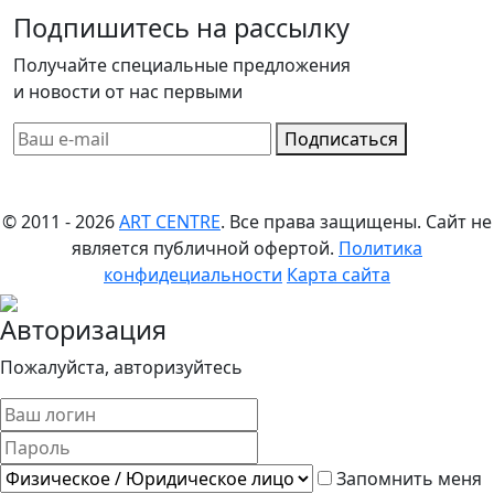
Подпишитесь на рассылку
Получайте специальные предложения
и новости от нас первыми
Подписаться
© 2011 - 2026
ART CENTRE
. Все права защищены.
Сайт не
является публичной офертой.
Политика
конфидециальности
Карта сайта
Авторизация
Пожалуйста, авторизуйтесь
Запомнить меня