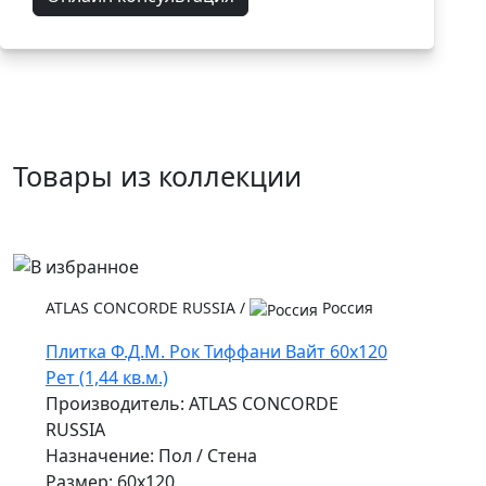
Товары из коллекции
ATLAS CONCORDE RUSSIA
/
Россия
Плитка Ф.Д.М. Рок Тиффани Вайт 60x120
Рет (1,44 кв.м.)
Производитель: ATLAS CONCORDE
RUSSIA
Назначение: Пол / Стена
Размер: 60x120