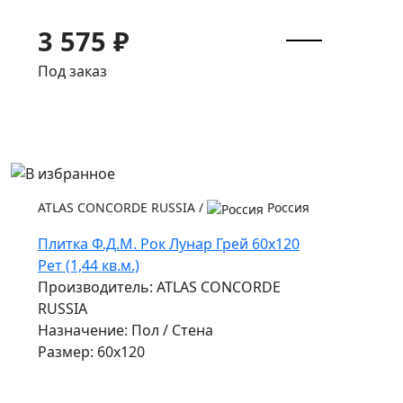
3 575 ₽
Под заказ
ATLAS CONCORDE RUSSIA
/
Россия
Плитка Ф.Д.М. Pок Лунар Грей 60x120
Рет (1,44 кв.м.)
Производитель: ATLAS CONCORDE
RUSSIA
Назначение: Пол / Стена
Размер: 60x120