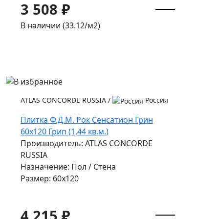
3 508 ₽
В наличии (33.12/
м2
)
ATLAS CONCORDE RUSSIA
/
Россия
Плитка Ф.Д.М. Pок Сенсатион Грин
60x120 Грип (1,44 кв.м.)
Производитель: ATLAS CONCORDE
RUSSIA
Назначение: Пол / Стена
Размер: 60x120
4 215 ₽