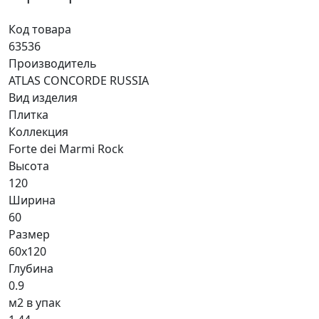
Код товара
63536
Производитель
ATLAS CONCORDE RUSSIA
Вид изделия
Плитка
Коллекция
Forte dei Marmi Rock
Высота
120
Ширина
60
Размер
60x120
Глубина
0.9
м2 в упак