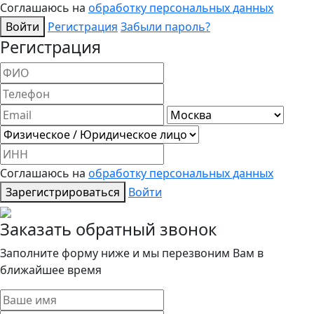
Соглашаюсь на
обработку персональных данных
Войти
Регистрация
Забыли пароль?
Регистрация
Соглашаюсь на
обработку персональных данных
Зарегистрироваться
Войти
Заказать обратный звонок
Заполните форму ниже и мы перезвоним Вам в
ближайшее время