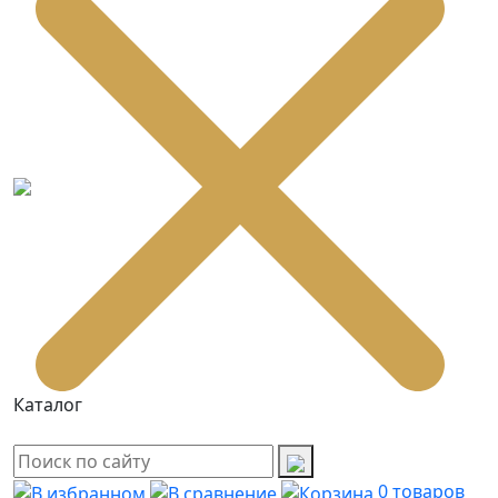
Каталог
0
товаров