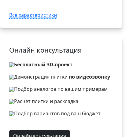
Все характеристики
Онлайн консультация
Бесплатный 3D-проект
Демонстрация плитки
по видеозвонку
Подбор аналогов по вашим примерам
Расчет плитки и раскладка
Подбор вариантов под ваш бюджет
Онлайн консультация