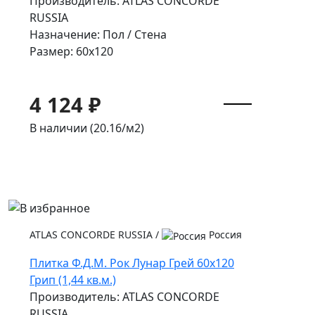
Производитель: ATLAS CONCORDE
RUSSIA
Назначение: Пол / Стена
Размер: 60x120
4 124 ₽
В наличии (20.16/
м2
)
ATLAS CONCORDE RUSSIA
/
Россия
Плитка Ф.Д.М. Pок Лунар Грей 60x120
Грип (1,44 кв.м.)
Производитель: ATLAS CONCORDE
RUSSIA