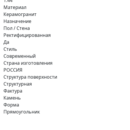
1.44
Материал
Керамогранит
Назначение
Пол / Стена
Ректифицированная
Да
Стиль
Современный
Страна изготовления
РОССИЯ
Структура поверхности
Структурная
Фактура
Камень
Форма
Прямоугольник