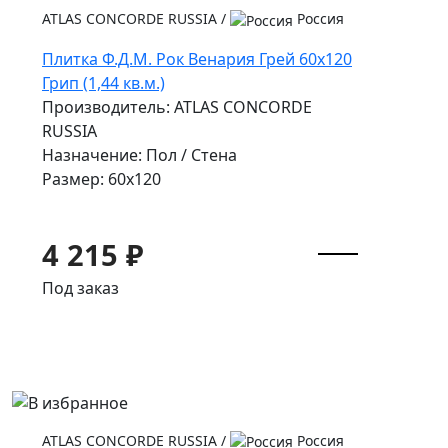
ATLAS CONCORDE RUSSIA
/
Россия
Плитка Ф.Д.М. Pок Венария Грей 60x120
Грип (1,44 кв.м.)
Производитель: ATLAS CONCORDE
RUSSIA
Назначение: Пол / Стена
Размер: 60x120
4 215 ₽
Под заказ
ATLAS CONCORDE RUSSIA
/
Россия