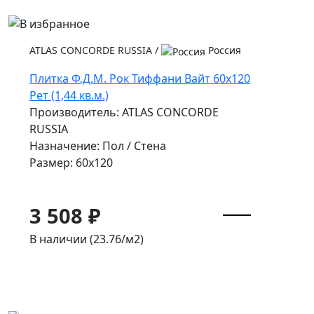
ATLAS CONCORDE RUSSIA
/
Россия
Плитка Ф.Д.М. Pок Тиффани Вайт 60x120
Рет (1,44 кв.м.)
Производитель: ATLAS CONCORDE
RUSSIA
Назначение: Пол / Стена
Размер: 60x120
3 508 ₽
В наличии (23.76/
м2
)