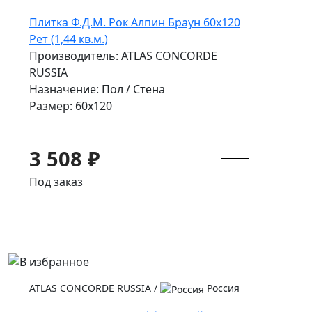
Плитка Ф.Д.М. Рок Алпин Браун 60x120
Рет (1,44 кв.м.)
Производитель: ATLAS CONCORDE
RUSSIA
Назначение: Пол / Стена
Размер: 60x120
3 508 ₽
Под заказ
ATLAS CONCORDE RUSSIA
/
Россия