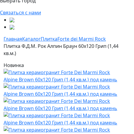
Выбрать город
Связаться с нами
Главная
Каталог
Плитка
Forte dei Marmi Rock
Плитка Ф.Д.М. Pок Алпин Браун 60x120 Грип (1,44
кв.м.)
Новинка