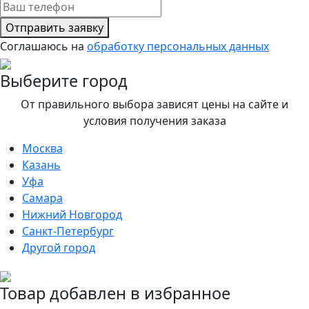
Отправить заявку
Соглашаюсь на
обработку персональных данных
Выберите город
От правильного выбора зависят цены на сайте и
условия получения заказа
Москва
Казань
Уфа
Самара
Нижний Новгород
Санкт-Петербург
Другой город
Товар добавлен в избранное