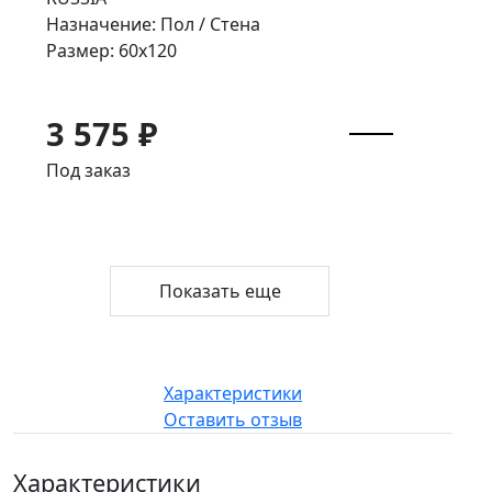
Назначение: Пол / Стена
Размер: 60x120
3 575 ₽
Под заказ
Показать еще
Характеристики
Оставить отзыв
Характеристики