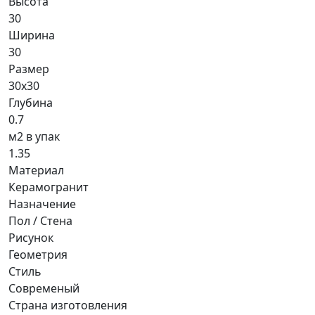
Высота
30
Ширина
30
Размер
30x30
Глубина
0.7
м2 в упак
1.35
Материал
Керамогранит
Назначение
Пол / Стена
Рисунок
Геометрия
Стиль
Современый
Страна изготовления