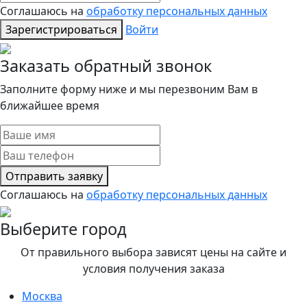
Соглашаюсь на
обработку персональных данных
Зарегистрироваться
Войти
Заказать обратный звонок
Заполните форму ниже и мы перезвоним Вам в
ближайшее время
Отправить заявку
Соглашаюсь на
обработку персональных данных
Выберите город
От правильного выбора зависят цены на сайте и
условия получения заказа
Москва