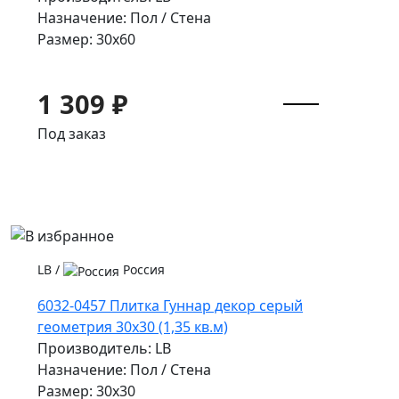
Назначение: Пол / Стена
Размер: 30x60
1 309 ₽
Под заказ
LB
/
Россия
6032-0457 Плитка Гуннар декор серый
геометрия 30х30 (1,35 кв.м)
Производитель: LB
Назначение: Пол / Стена
Размер: 30x30