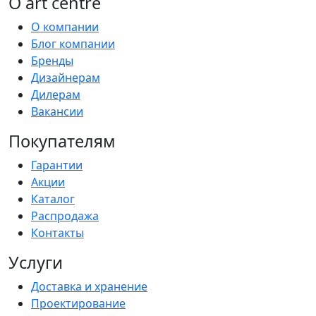
О art centre
О компании
Блог компании
Бренды
Дизайнерам
Дилерам
Вакансии
Покупателям
Гарантии
Акции
Каталог
Распродажа
Контакты
Услуги
Доставка и хранение
Проектирование