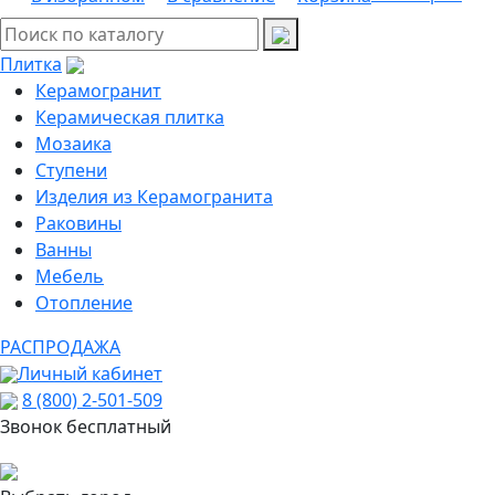
Плитка
Керамогранит
Керамическая плитка
Мозаика
Ступени
Изделия из Керамогранита
Раковины
Ванны
Мебель
Отопление
РАСПРОДАЖА
Личный кабинет
8 (800) 2-501-509
Звонок бесплатный