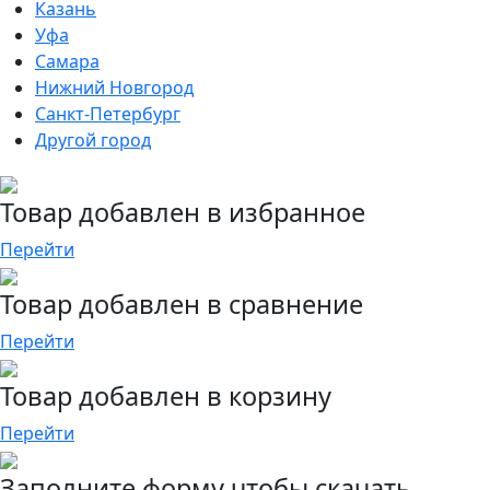
Казань
Уфа
Самара
Нижний Новгород
Санкт-Петербург
Другой город
Товар добавлен в избранное
Перейти
Товар добавлен в сравнение
Перейти
Товар добавлен в корзину
Перейти
Заполните форму чтобы скачать