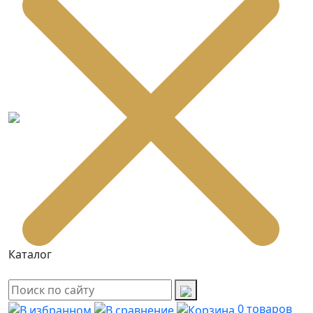
Каталог
0
товаров