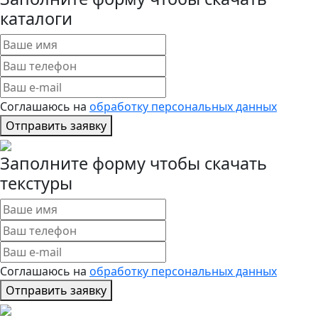
каталоги
Соглашаюсь на
обработку персональных данных
Отправить заявку
Заполните форму чтобы скачать
текстуры
Соглашаюсь на
обработку персональных данных
Отправить заявку