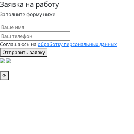
Заявка на работу
Заполните форму ниже
Соглашаюсь на
обработку персональных данных
Отправить заявку
⟳