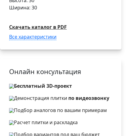
Высота: 30
Ширина: 30
Скачать каталог в PDF
Все характеристики
Онлайн консультация
Бесплатный 3D-проект
Демонстрация плитки
по видеозвонку
Подбор аналогов по вашим примерам
Расчет плитки и раскладка
Подбор вариантов под ваш бюджет