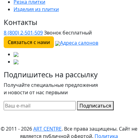
Резка плитки
Изделия из плитки
Контакты
8 (800) 2-501-509
Звонок бесплатный
Связаться с нами
Адреса салонов
Подпишитесь на рассылку
Получайте специальные предложения
и новости от нас первыми
Подписаться
© 2011 - 2026
ART CENTRE
. Все права защищены.
Сайт не
является публичной офертой.
Политика