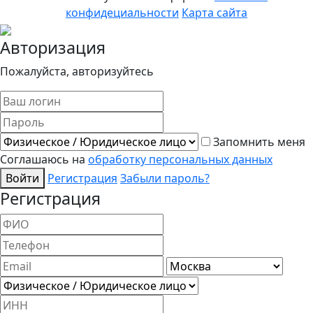
конфидециальности
Карта сайта
Авторизация
Пожалуйста, авторизуйтесь
Запомнить меня
Соглашаюсь на
обработку персональных данных
Войти
Регистрация
Забыли пароль?
Регистрация