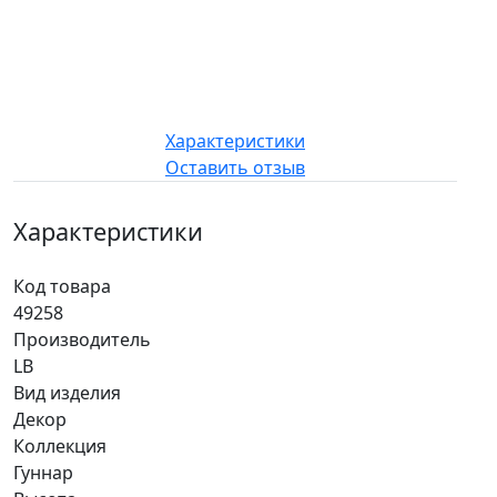
Характеристики
Оставить отзыв
Характеристики
Код товара
49258
Производитель
LB
Вид изделия
Декор
Коллекция
Гуннар