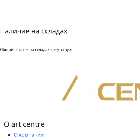
Наличие на складах
Общий остаток на складах:
отсутствует
О art centre
О компании