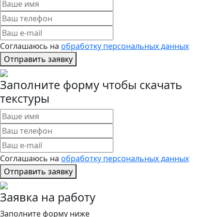
Соглашаюсь на
обработку персональных данных
Отправить заявку
Заполните форму чтобы скачать
текстуры
Соглашаюсь на
обработку персональных данных
Отправить заявку
Заявка на работу
Заполните форму ниже