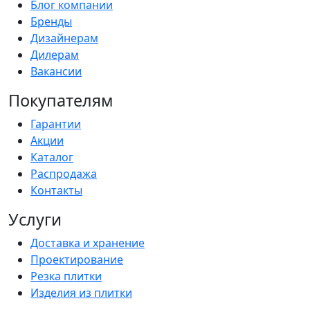
Блог компании
Бренды
Дизайнерам
Дилерам
Вакансии
Покупателям
Гарантии
Акции
Каталог
Распродажа
Контакты
Услуги
Доставка и хранение
Проектирование
Резка плитки
Изделия из плитки