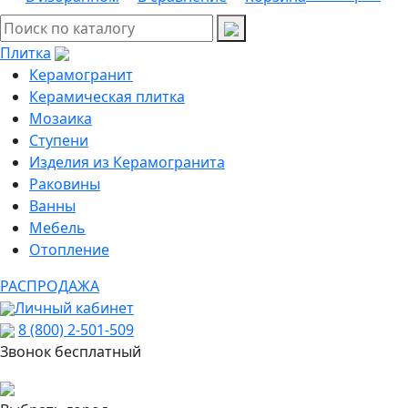
Плитка
Керамогранит
Керамическая плитка
Мозаика
Ступени
Изделия из Керамогранита
Раковины
Ванны
Мебель
Отопление
РАСПРОДАЖА
Личный кабинет
8 (800) 2-501-509
Звонок бесплатный