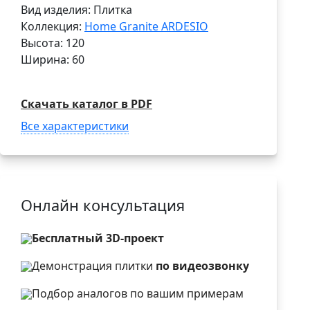
Вид изделия: Плитка
Коллекция:
Home Granite ARDESIO
Высота: 120
Ширина: 60
Скачать каталог в PDF
Все характеристики
Онлайн консультация
Бесплатный 3D-проект
Демонстрация плитки
по видеозвонку
Подбор аналогов по вашим примерам