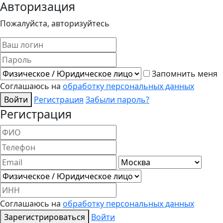
Авторизация
Пожалуйста, авторизуйтесь
Запомнить меня
Соглашаюсь на
обработку персональных данных
Войти
Регистрация
Забыли пароль?
Регистрация
Соглашаюсь на
обработку персональных данных
Зарегистрироваться
Войти