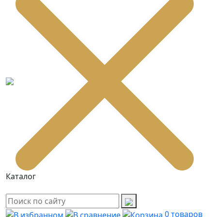
Каталог
0
товаров