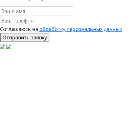
Соглашаюсь на
обработку персональных данных
Отправить заявку