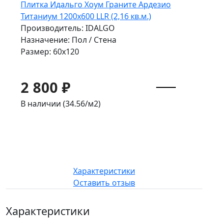
Плитка Идальго Хоум Граните Ардезио
Титаниум 1200x600 LLR (2,16 кв.м.)
Производитель: IDALGO
Назначение: Пол / Стена
Размер: 60x120
2 800 ₽
В наличии (34.56/
м2
)
Характеристики
Оставить отзыв
Характеристики