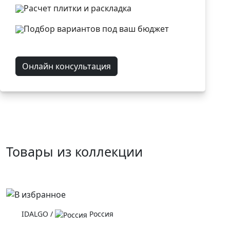
Расчет плитки и раскладка
Подбор вариантов под ваш бюджет
Онлайн консультация
Товары из коллекции
IDALGO
/
Россия