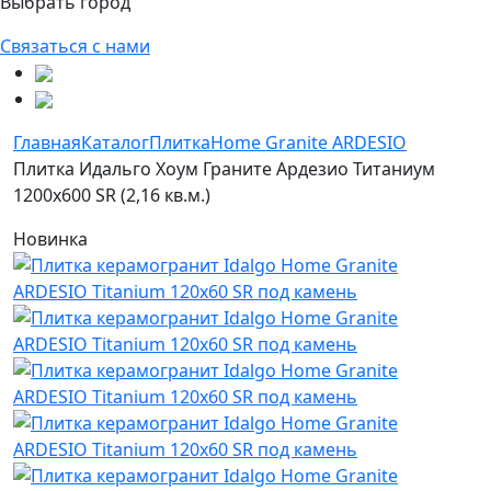
Выбрать город
Связаться с нами
Главная
Каталог
Плитка
Home Granite ARDESIO
Плитка Идальго Хоум Граните Ардезио Титаниум
1200x600 SR (2,16 кв.м.)
Новинка