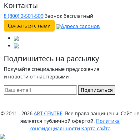
Контакты
8 (800) 2-501-509
Звонок бесплатный
Связаться с нами
Адреса салонов
Подпишитесь на рассылку
Получайте специальные предложения
и новости от нас первыми
Подписаться
© 2011 - 2026
ART CENTRE
. Все права защищены.
Сайт не
является публичной офертой.
Политика
конфидециальности
Карта сайта