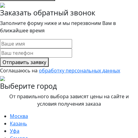
Заказать обратный звонок
Заполните форму ниже и мы перезвоним Вам в
ближайшее время
Отправить заявку
Соглашаюсь на
обработку персональных данных
Выберите город
От правильного выбора зависят цены на сайте и
условия получения заказа
Москва
Казань
Уфа