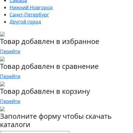
Самара
Нижний Новгород
Санкт-Петербург
Другой город
Товар добавлен в избранное
Перейти
Товар добавлен в сравнение
Перейти
Товар добавлен в корзину
Перейти
Заполните форму чтобы скачать
каталоги