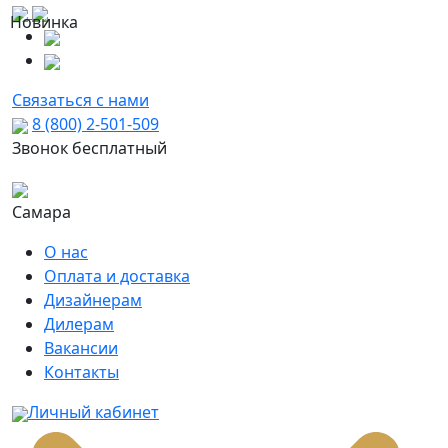
Новинка
Связаться с нами
8 (800) 2-501-509
Звонок бесплатный
Самара
О нас
Оплата и доставка
Дизайнерам
Дилерам
Вакансии
Контакты
Личный кабинет