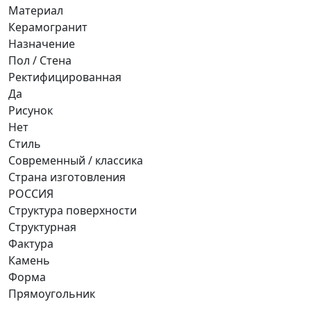
Материал
Керамогранит
Назначение
Пол / Стена
Ректифицированная
Да
Рисунок
Нет
Стиль
Современный / классика
Страна изготовления
РОССИЯ
Структура поверхности
Структурная
Фактура
Камень
Форма
Прямоугольник