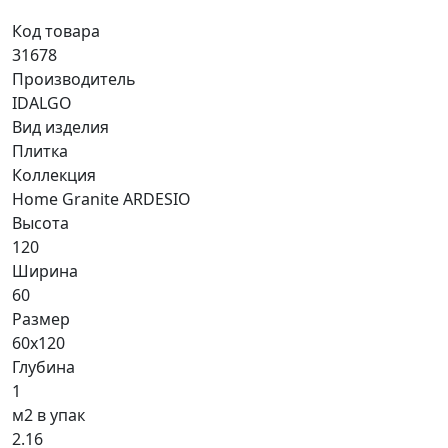
Код товара
31678
Производитель
IDALGO
Вид изделия
Плитка
Коллекция
Home Granite ARDESIO
Высота
120
Ширина
60
Размер
60x120
Глубина
1
м2 в упак
2.16