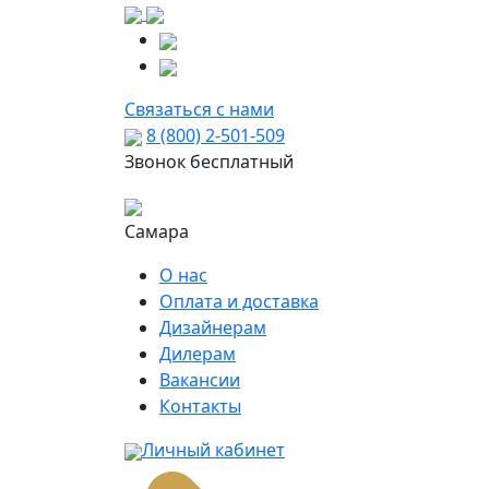
Связаться с нами
8 (800) 2-501-509
Звонок бесплатный
Самара
О нас
Оплата и доставка
Дизайнерам
Дилерам
Вакансии
Контакты
Личный кабинет