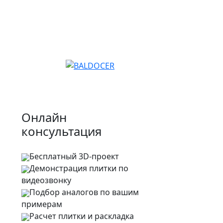
Онлайн
консультация
Бесплатный 3D-проект
Демонстрация плитки
по
видеозвонку
Подбор аналогов по вашим
примерам
Расчет плитки и раскладка