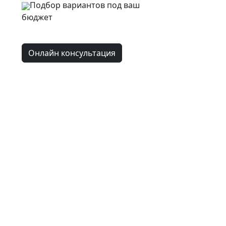
Подбор вариантов под ваш
бюджет
Онлайн консультация