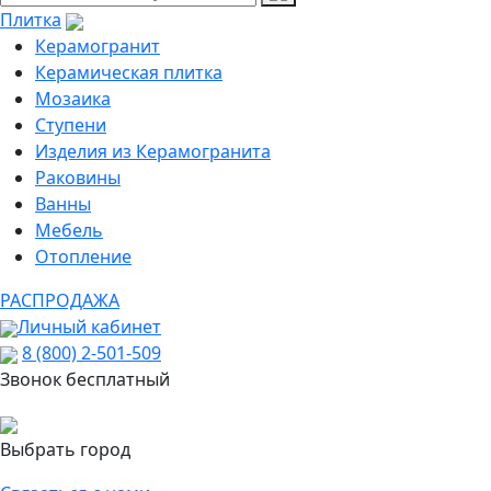
Плитка
Керамогранит
Керамическая плитка
Мозаика
Ступени
Изделия из Керамогранита
Раковины
Ванны
Мебель
Отопление
РАСПРОДАЖА
Личный кабинет
8 (800) 2-501-509
Звонок бесплатный
Выбрать город