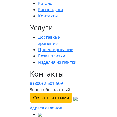
Каталог
Распродажа
Контакты
Услуги
Доставка и
хранение
Проектирование
Резка плитки
Изделия из плитки
Контакты
8 (800) 2-501-509
Звонок бесплатный
Связаться с нами
Адреса салонов