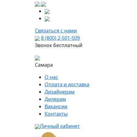
Связаться с нами
8 (800) 2-501-509
Звонок бесплатный
Самара
О нас
Оплата и доставка
Дизайнерам
Дилерам
Вакансии
Контакты
Личный кабинет