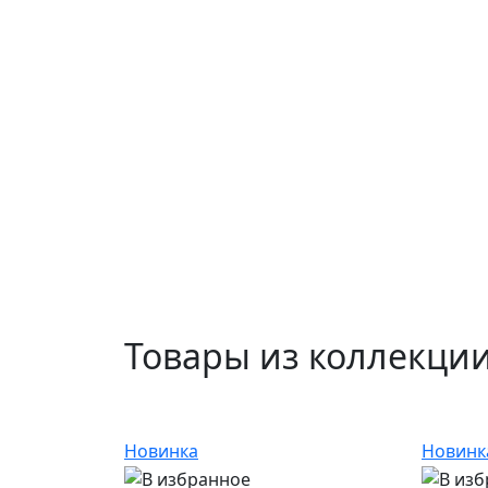
Товары из коллекции
Новинка
Новинк