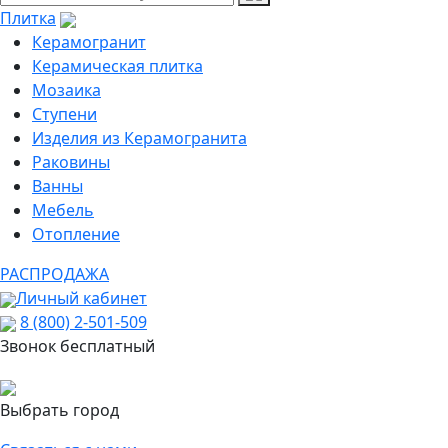
Плитка
Керамогранит
Керамическая плитка
Мозаика
Ступени
Изделия из Керамогранита
Раковины
Ванны
Мебель
Отопление
РАСПРОДАЖА
Личный кабинет
8 (800) 2-501-509
Звонок бесплатный
Выбрать город